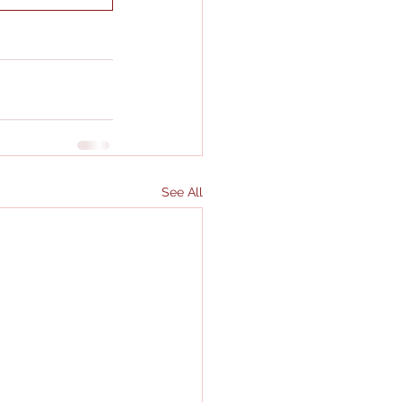
See All