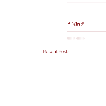
Recent Posts